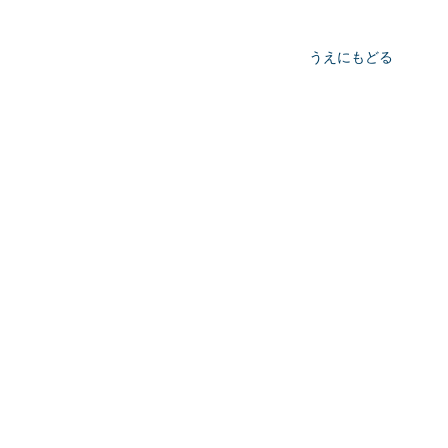
うえにもどる