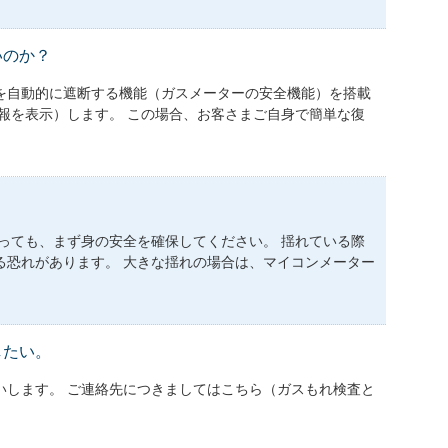
いのか？
を自動的に遮断する機能（ガスメーターの安全機能）を搭載
報を表示）します。 この場合、お客さまご自身で簡単な復
っても、まず身の安全を確保してください。 揺れている際
る恐れがあります。 大きな揺れの場合は、マイコンメーター
したい。
いします。 ご連絡先につきましてはこちら（ガスもれ検査と