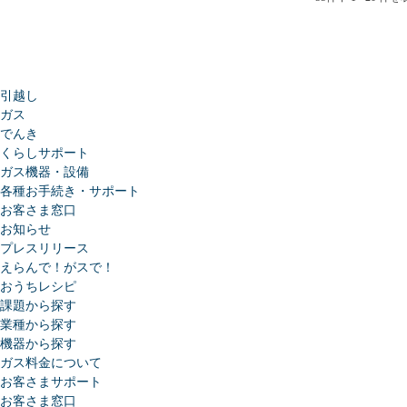
引越し
ガス
でんき
くらしサポート
ガス機器・設備
各種お手続き・サポート
お客さま窓口
お知らせ
プレスリリース
えらんで！がスで！
おうちレシピ
課題から探す
業種から探す
機器から探す
ガス料金について
お客さまサポート
お客さま窓口