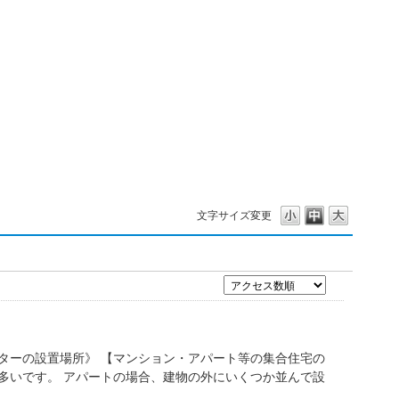
文字サイズ変更
ターの設置場所》 【マンション・アパート等の集合住宅の
多いです。 アパートの場合、建物の外にいくつか並んで設