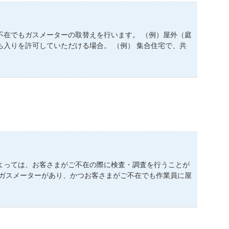
不在でもガスメーターの取替えを行います。 （例）屋外（庭
入りを許可していただける場合。 （例） 集合住宅で、共
よっては、お客さまがご不在の際に検査・調査を行うことが
・ガスメーターがあり、かつお客さまがご不在でも作業員に屋