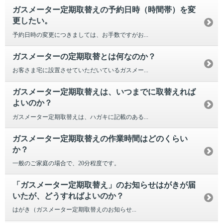
ガスメーター定期取替えの予約日時（時間帯）を変
更したい。
予約日時の変更につきましては、お手数ですがお...
ガスメーターの定期取替とは何なのか？
お客さま宅に設置させていただいているガスメー...
ガスメーター定期取替えは、いつまでに取替えれば
よいのか？
ガスメーター定期取替えは、ハガキに記載のある...
ガスメーター定期取替えの作業時間はどのくらい
か？
一般のご家庭の場合で、20分程度です。
「ガスメーター定期取替え」のお知らせはがきが届
いたが、どうすればよいのか？
はがき（ガスメーター定期取替えのお知らせ...