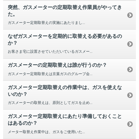
突然、ガスメーターの定期取替え作業員がやってき
た。
ガスメーター定期取替えの実施にあたりまし...
なぜガスメーターを定期的に取替える必要があるの
か？
お客さま宅に設置させていただいているガスメー...
ガスメーターの定期取替えは誰が行うのか？
ガスメーター定期取替えは京葉ガスのグループ会...
ガスメーター定期取替えの作業中は、ガスを使えな
いのか？
ガスメーターの取替えは、原則としてガスを止め...
ガスメーター定期取替えにあたり準備しておくこと
はあるのか？
メーター取替え作業中は、ガスをご使用いた...