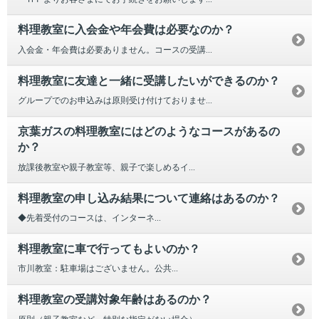
料理教室に入会金や年会費は必要なのか？
入会金・年会費は必要ありません。コースの受講...
料理教室に友達と一緒に受講したいができるのか？
グループでのお申込みは原則受け付けておりませ...
京葉ガスの料理教室にはどのようなコースがあるの
か？
放課後教室や親子教室等、親子で楽しめるイ...
料理教室の申し込み結果について連絡はあるのか？
◆先着受付のコースは、インターネ...
料理教室に車で行ってもよいのか？
市川教室：駐車場はございません。公共...
料理教室の受講対象年齢はあるのか？