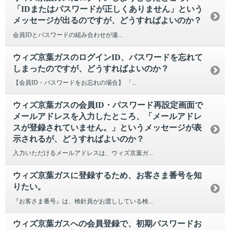
「IDまたはパスワードが正しくありません」という
メッセージが出るのですが、どうすればよいのか？
会員IDとパスワードの組み合わせが違...
ウィズ京葉ガスのログインID、パスワードを忘れて
しまったのですが、どうすればよいのか？
【会員ID・パスワードをお忘れの場合】 「...
ウィズ京葉ガスの会員ID・パスワード再設定画面で
メールアドレスを入力したところ、「メールアドレ
スが登録されていません。」というメッセージが表
示されるが、どうすればよいのか？
入力いただけるメールアドレスは、ウィズ京葉ガ...
ウィズ京葉ガスに登録するため、お客さま番号を知
りたい。
『お客さま番号』は、検針員がお渡ししている検...
ウィズ京葉ガスへの会員登録で、初期パスワードお