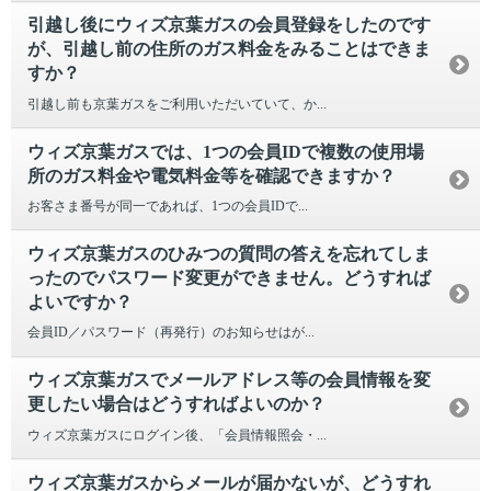
引越し後にウィズ京葉ガスの会員登録をしたのです
が、引越し前の住所のガス料金をみることはできま
すか？
引越し前も京葉ガスをご利用いただいていて、か...
ウィズ京葉ガスでは、1つの会員IDで複数の使用場
所のガス料金や電気料金等を確認できますか？
お客さま番号が同一であれば、1つの会員IDで...
ウィズ京葉ガスのひみつの質問の答えを忘れてしま
ったのでパスワード変更ができません。どうすれば
よいですか？
会員ID／パスワード（再発行）のお知らせはが...
ウィズ京葉ガスでメールアドレス等の会員情報を変
更したい場合はどうすればよいのか？
ウィズ京葉ガスにログイン後、「会員情報照会・...
ウィズ京葉ガスからメールが届かないが、どうすれ