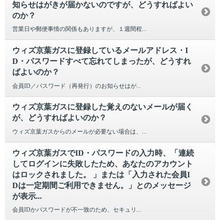
知らせはがきが届かないのですが、どうすればよい
のか？
営業日や郵便事情の関係もありますが、１週間程...
ウィズ京葉ガスに登録しているメールアドレス・I
D・パスワードすべて忘れてしまったが、どうすれ
ばよいのか？
会員ID／パスワード（再発行）のお知らせはが...
ウィズ京葉ガスに登録した覚えのないメールが届く
が、どうすればよいのか？
ウィズ京葉ガスからのメールが必要ない場合は、...
ウィズ京葉ガスでID・パスワードの入力時、「連続
してログインに失敗したため、あなたのアカウント
はロックされました。 」または「入力された会員I
Dは一定期間ご利用できません。」とのメッセージ
が表示...
会員IDかパスワードが不一致のため、セキュリ...