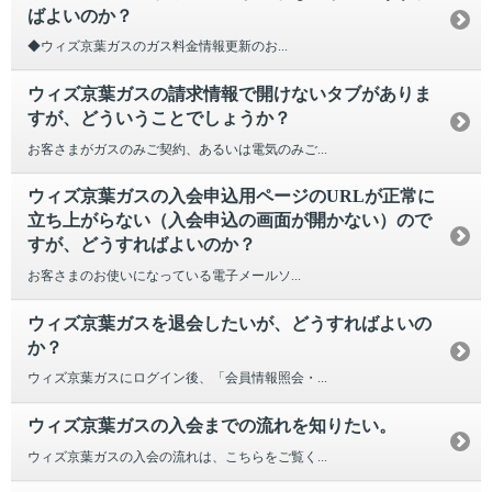
ばよいのか？
◆ウィズ京葉ガスのガス料金情報更新のお...
ウィズ京葉ガスの請求情報で開けないタブがありま
すが、どういうことでしょうか？
お客さまがガスのみご契約、あるいは電気のみご...
ウィズ京葉ガスの入会申込用ページのURLが正常に
立ち上がらない（入会申込の画面が開かない）ので
すが、どうすればよいのか？
お客さまのお使いになっている電子メールソ...
ウィズ京葉ガスを退会したいが、どうすればよいの
か？
ウィズ京葉ガスにログイン後、「会員情報照会・...
ウィズ京葉ガスの入会までの流れを知りたい。
ウィズ京葉ガスの入会の流れは、こちらをご覧く...