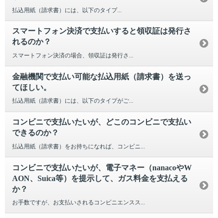
払込用紙（請求書）には、以下のタイプ...
スマートフォン決済で支払いすると領収証は発行さ
れるのか？
スマートフォン決済の場合、領収証は発行さ...
金融機関で支払い可能な払込用紙（請求書）を送っ
てほしい。
払込用紙（請求書）には、以下のタイプがご...
コンビニで支払いたいが、どこのコンビニで支払い
できるのか？
払込用紙（請求書）をお持ちになれば、コンビニ...
コンビニで支払いたいが、電子マネー（nanacoやW
AON、Suica等）を提示して、ガス料金を支払える
か？
お手数ですが、お支払いされるコンビニエンスス...