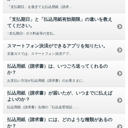
「支払期日」を過ぎても払込用紙（請求...
「支払期日」と「払込用紙有効期限」の違いを教え
てください。
<支払期日> ガス料金等の支払...
スマートフォン決済ができるアプリを知りたい。
京葉ガスでは、スマートフォン決済アプ...
払込用紙（請求書）は、いつごろ送ってくれるの
か？
お支払い方法が払込用紙（請求書）のお客さまに...
払込用紙（請求書）が届いたが、いつまでに払えば
よいのか？
払込用紙（請求書）右側の「払込金受領証」...
払込用紙（請求書）には、どのような種類があるの
か？