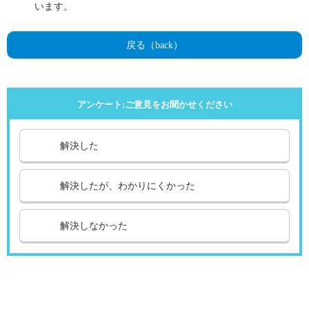
います。
戻る（back）
アンケート:ご意見をお聞かせください
解決した
解決したが、わかりにくかった
解決しなかった
引越し
ガス