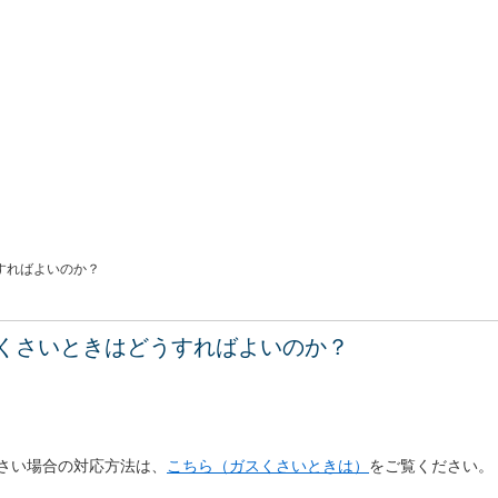
すればよいのか？
くさいときはどうすればよいのか？
さい場合の対応方法は、
こちら（ガスくさいときは）
をご覧ください。