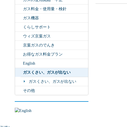
ガス料金・使用量・検針
ガス機器
くらしサポート
ウィズ京葉ガス
京葉ガスのでんき
お得なガス料金プラン
English
ガスくさい、ガスが出ない
ガスくさい、ガスが出ない
その他