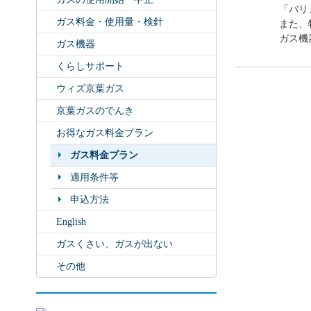
「バリ
ガス料金・使用量・検針
また、
ガス機
ガス機器
くらしサポート
ウィズ京葉ガス
京葉ガスのでんき
お得なガス料金プラン
ガス料金プラン
適用条件等
申込方法
English
ガスくさい、ガスが出ない
その他