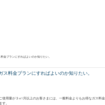
ス料金プランにすればよいのか知りたい。
ガス料金プランにすればよいのか知りたい。
ご使用量が３㎥/月以上のお客さまには、一般料金よりもお得なガス料
ます。