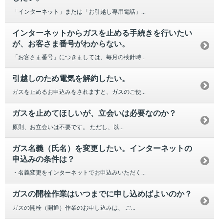
「インターネット」または「お引越し専用電話」...
インターネットからガスを止める手続きを行いたい
が、お客さま番号がわからない。
「お客さま番号」につきましては、毎月の検針時...
引越しのため電気を解約したい。
ガスを止めるお申込みをされますと、ガスのご使...
ガスを止めてほしいが、立会いは必要なのか？
原則、お立会いは不要です。 ただし、以...
ガス名義（氏名）を変更したい。インターネットの
申込みの条件は？
・名義変更をインターネットでお申込みいただく...
ガスの開栓作業はいつまでに申し込めばよいのか？
ガスの開栓（開通）作業のお申し込みは、 ご...