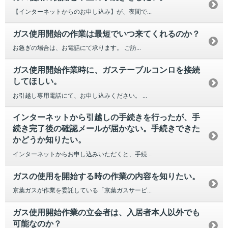
【インターネットからのお申し込み】が、夜間で...
ガス使用開始の作業は最短でいつ来てくれるのか？
お急ぎの場合は、お電話にて承ります。 ご訪...
ガス使用開始作業時に、ガステーブルコンロを接続
してほしい。
お引越し専用電話にて、お申し込みください。 ...
インターネットから引越しの手続きを行ったが、手
続き完了後の確認メールが届かない。手続きできた
かどうか知りたい。
インターネットからお申し込みいただくと、手続...
ガスの使用を開始する時の作業の内容を知りたい。
京葉ガスが作業を委託している「京葉ガスサービ...
ガス使用開始作業の立会者は、入居者本人以外でも
可能なのか？