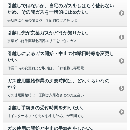
引越しではないが、自宅のガスをしばらく使わない
ため、その間ガスを一時的に止めたい。
長期間ご不在の場合や、季節的にガスをしば...
引越し先が京葉ガスかどうか知りたい。
京葉ガスは千葉県北西部エリアを中心にガス...
引越しによるガス開始・中止の作業日時等を変更し
たい。
作業日時の変更および取消は、「お引越し専用電...
ガス使用開始作業の所要時間は、どれくらいなの
か？
ガス使用開始時は、原則ご入居者さまのお立会い...
引越し手続きの受付時間を知りたい。
【インターネットからのお申し込み】が夜間でも...
ガス使用の開始と中止の手続きをしたい。