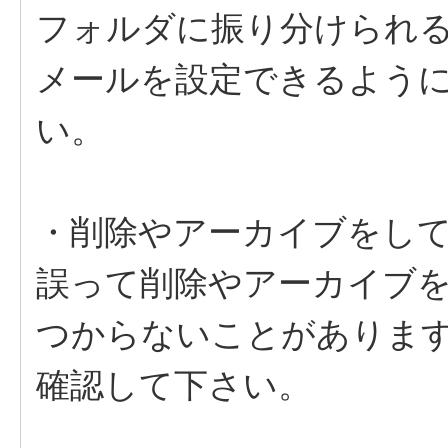
フォルダに振り分けられ
メールを設定できるよう
い。
・削除やアーカイブをし
誤って削除やアーカイブ
つからないことがありま
確認して下さい。