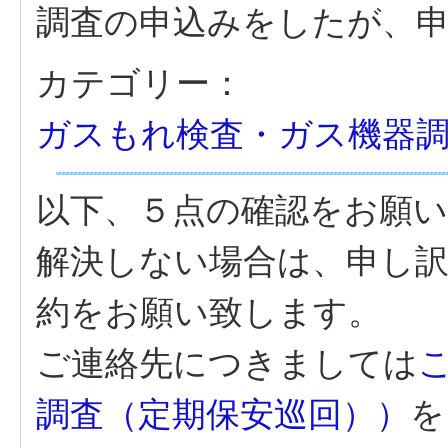
調査の申込みをしたが、
カテゴリー：
ガスもれ検査・ガス機器
以下、５点の確認をお願
解決しない場合は、申し
約をお願い致します。
ご連絡先につきましては
調査（定期保安巡回））
を