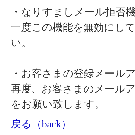
・なりすましメール拒否
一度この機能を無効にし
い。
・お客さまの登録メール
再度、お客さまのメール
をお願い致します。
戻る（back）