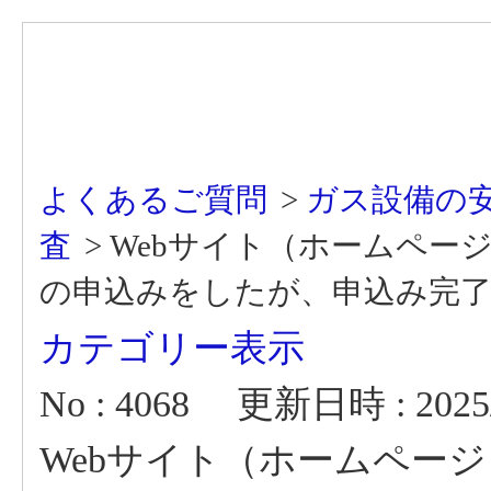
よくあるご質問
>
ガス設備の
査
>
Webサイト（ホームペー
の申込みをしたが、申込み完
カテゴリー表示
No : 4068
更新日時 : 2025/0
Webサイト（ホームペー