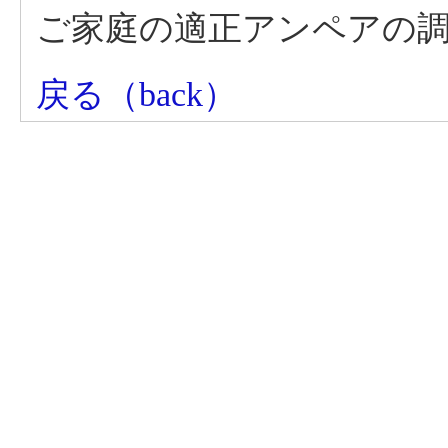
ご家庭の適正アンペアの
戻る（back）