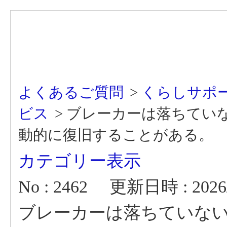
よくあるご質問
>
くらしサポ
ビス
>
ブレーカーは落ちていな
動的に復旧することがある。
カテゴリー表示
No : 2462
更新日時 : 2026/0
ブレーカーは落ちていない