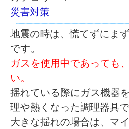
災害対策
地震の時は、慌てずにま
です。
ガスを使用中であっても
い。
揺れている際にガス機器
理や熱くなった調理器具
大きな揺れの場合は、マ