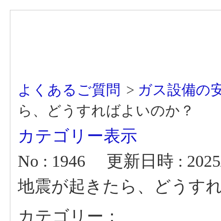
よくあるご質問
>
ガス設備の
ら、どうすればよいのか？
カテゴリー表示
No : 1946
更新日時 : 2025/0
地震が起きたら、どうす
カテゴリー：