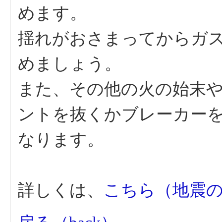
めます。
揺れがおさまってからガ
めましょう。
また、その他の火の始末
ントを抜くかブレーカー
なります。
詳しくは、
こちら（地震