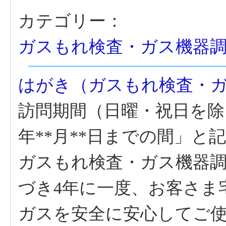
カテゴリー：
ガスもれ検査・ガス機器
はがき（ガスもれ検査・
訪問期間（日曜・祝日を除く）
年**月**日までの間」と
ガスもれ検査・ガス機器
づき4年に一度、お客さま
ガスを安全に安心してご