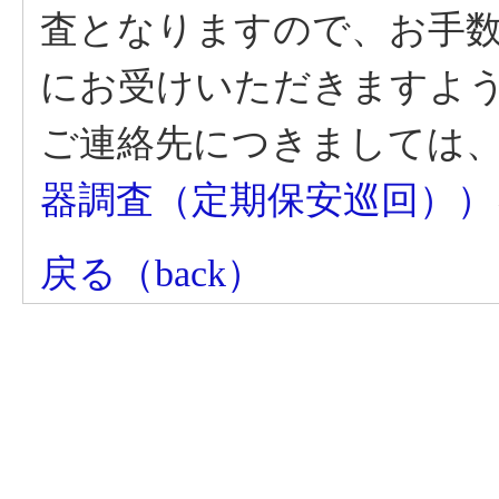
査となりますので、お手
にお受けいただきますよ
ご連絡先につきましては
器調査（定期保安巡回））
戻る（back）