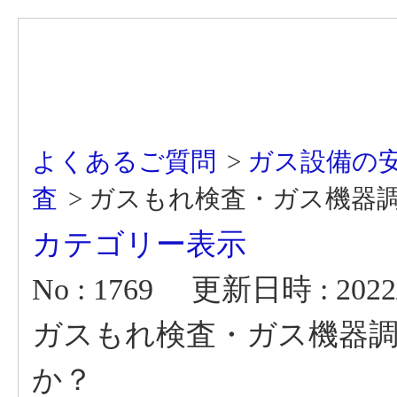
よくあるご質問
>
ガス設備の
査
>
ガスもれ検査・ガス機器
カテゴリー表示
No : 1769
更新日時 : 2022/0
ガスもれ検査・ガス機器
か？