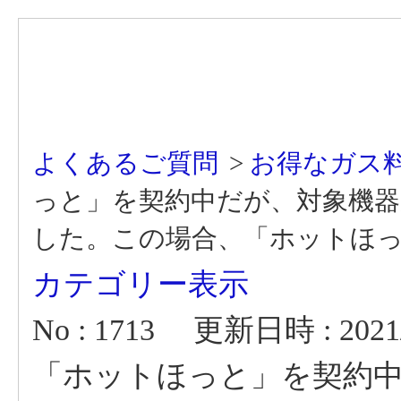
よくあるご質問
>
お得なガス
っと」を契約中だが、対象機
した。この場合、「ホットほ
カテゴリー表示
No : 1713
更新日時 : 2021/1
「ホットほっと」を契約