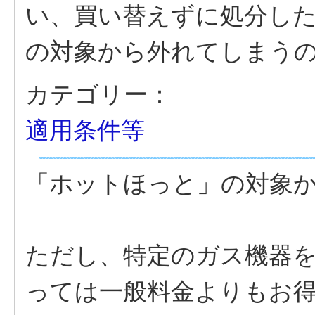
い、買い替えずに処分し
の対象から外れてしまう
カテゴリー：
適用条件等
「ホットほっと」の対象
ただし、特定のガス機器
っては一般料金よりもお