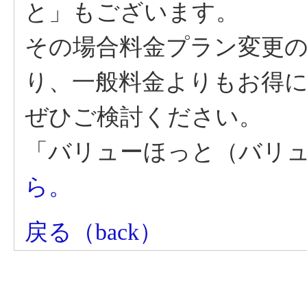
と」もございます。
その場合料金プラン変更
り、一般料金よりもお得
ぜひご検討ください。
「バリューほっと（バリ
ら。
戻る（back）