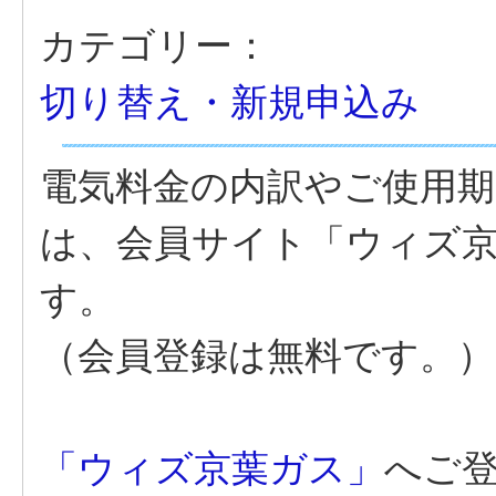
カテゴリー：
切り替え・新規申込み
電気料金の内訳やご使用期
は、会員サイト「ウィズ
す。
（会員登録は無料です。）
「ウィズ京葉ガス」
へご