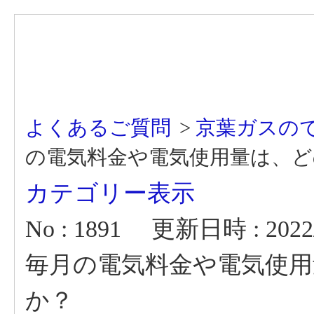
よくあるご質問
>
京葉ガスの
の電気料金や電気使用量は、
カテゴリー表示
No : 1891
更新日時 : 2022/0
毎月の電気料金や電気使
か？