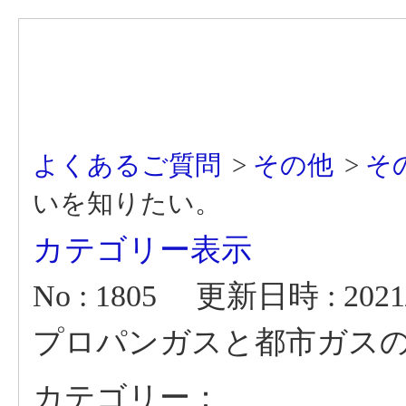
よくあるご質問
>
その他
>
そ
いを知りたい。
カテゴリー表示
No : 1805
更新日時 : 2021/1
プロパンガスと都市ガス
カテゴリー：