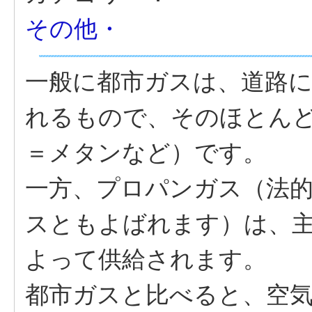
その他・
一般に都市ガスは、道路
れるもので、そのほとん
＝メタンなど）です。
一方、プロパンガス（法的
スともよばれます）は、
よって供給されます。
都市ガスと比べると、空