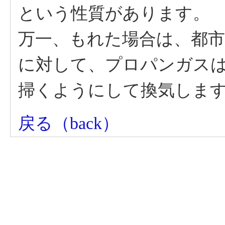
という性質があります。
万一、もれた場合は、都
に対して、プロパンガス
掃くようにして換気しま
戻る（back）