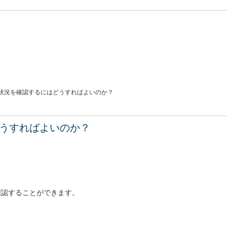
状況を確認するにはどうすればよいのか？
うすればよいのか？
確認することができます。