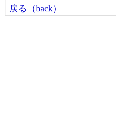
戻る（back）