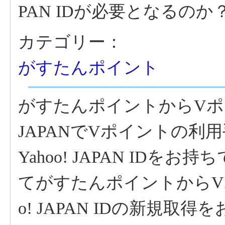
PAN IDが必要となるのか
カテゴリー：
がすたんポイント
がすたんポイントからVポイ
JAPANでVポイントの利
Yahoo! JAPAN ID
てがすたんポイントからV
o! JAPAN IDの新規取