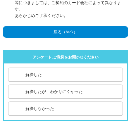
等につきましては、ご契約のカード会社によって異なりま
す。
あらかじめご了承ください。
戻る（back）
アンケート:ご意見をお聞かせください
解決した
解決したが、わかりにくかった
解決しなかった