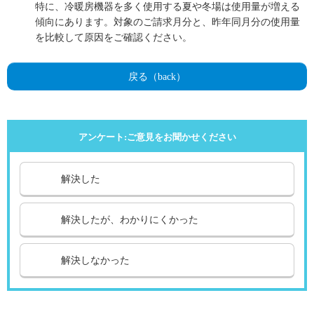
特に、冷暖房機器を多く使用する夏や冬場は使用量が増える
傾向にあります。対象のご請求月分と、昨年同月分の使用量
を比較して原因をご確認ください。
戻る（back）
アンケート:ご意見をお聞かせください
解決した
解決したが、わかりにくかった
解決しなかった