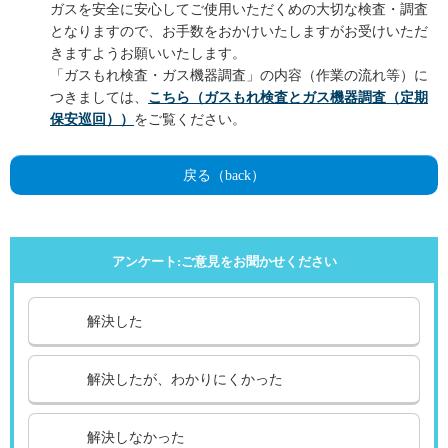
ガスを安全に安心してご使用いただくめの大切な検査・調査
となりますので、お手数をおかけいたしますがお受けいただ
きますようお願いいたします。
「ガスもれ検査・ガス機器調査」の内容（作業の流れ等）に
つきましては、
こちら（ガスもれ検査とガス機器調査（定期
保安巡回））
をご覧ください。
戻る（back）
アンケート:ご意見をお聞かせください
解決した
解決したが、わかりにくかった
解決しなかった