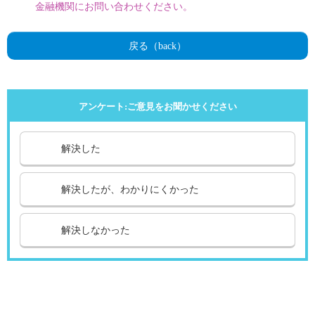
金融機関にお問い合わせください。
戻る（back）
アンケート:ご意見をお聞かせください
解決した
解決したが、わかりにくかった
解決しなかった
引越し
ガス