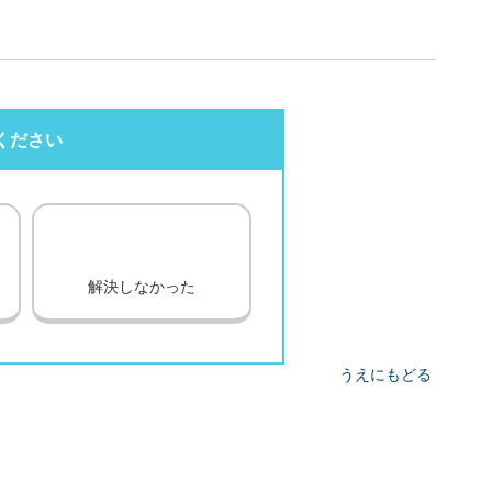
ください
解決しなかった
うえにもどる