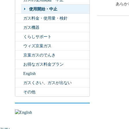
あらか
使用開始・中止
ガス料金・使用量・検針
ガス機器
くらしサポート
ウィズ京葉ガス
京葉ガスのでんき
お得なガス料金プラン
English
ガスくさい、ガスが出ない
その他