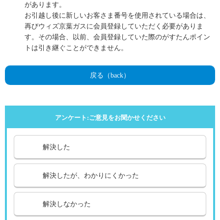
があります。
お引越し後に新しいお客さま番号を使用されている場合は、
再びウィズ京葉ガスに会員登録していただく必要がありま
す。その場合、以前、会員登録していた際のがすたんポイン
トは引き継ぐことができません。
戻る（back）
アンケート:ご意見をお聞かせください
解決した
解決したが、わかりにくかった
解決しなかった