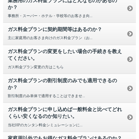
業務用のガス料金プランにはどんなものがあるの
か？
事務所・スーパー・ホテル・学校等のお客さま向...
ガス料金プランに契約期間等はあるのか？
主に家庭用のお客さま向けのガス料金プラン（お...
ガス料金プランの変更をしたい場合の手続きを教え
てください。
ガス料金プラン変更の方はこちら
ガス料金プランの割引制度のみでも適用できるの
か？
割引制度のみ単体で適用することはできませ...
ガス料金プランに申し込めば一般料金と比べてどれ
くらい安くなるのか知りたい。
当社HPのカンタン料金シミュレーションに...
家庭用以外でもお得なガス料金プランはあるのか？